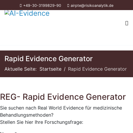
+49-30-3199829-90
airpte@risikoanalytik.de
Rapid Evidence Generator
Aktuelle Seite:
Startseite
Rapid Evidence Generator
REG- Rapid Evidence Generator
Sie suchen nach Real World Evidence für medizinische
Behandlungsmethoden?
Stellen Sie hier Ihre Forschungsfrage: