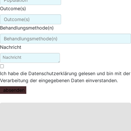
Outcome(s)
Behandlungsmethode(n)
Nachricht
Ich habe die Datenschutzerklärung gelesen und bin mit der
Verarbeitung der eingegebenen Daten einverstanden.
absenden