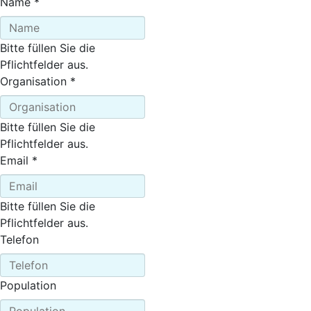
Name
*
Bitte füllen Sie die
Pflichtfelder aus.
Organisation
*
Bitte füllen Sie die
Pflichtfelder aus.
Email
*
Bitte füllen Sie die
Pflichtfelder aus.
Telefon
Population